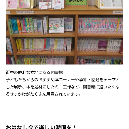
街中の便利な立地にある図書館。
子どもたちからのおすすめ本コーナーや季節・話題をテーマと
した展示、本を題材にしたミニ工作など、図書館に通いたくな
るきっかけがたくさん用意されています。
おはなし会で楽しい時間を！