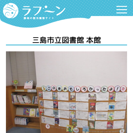
Labooon
三島市立図書館 本館