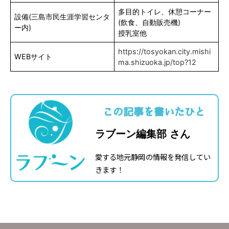
多目的トイレ、休憩コーナー
設備(三島市民生涯学習センタ
(飲食、自動販売機)
ー内)
授乳室他
https://tosyokan.city.mishi
WEBサイト
ma.shizuoka.jp/top?12
この記事を書いたひと
ラブーン編集部 さん
愛する地元静岡の情報を発信してい
きます！