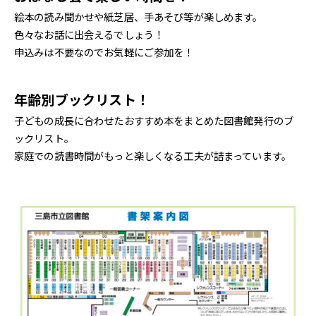
絵本の読み聞かせや紙芝居、手あそび等が楽しめます。
色々なお話に出会えるでしょう！
申込みは不要なのでお気軽にご参加を！
年齢別ブックリスト！
子どもの成長に合わせたおすすめ本をまとめた図書館発行のブ
ックリスト。
家庭での読書時間がもっと楽しくなる工夫が詰まっています。