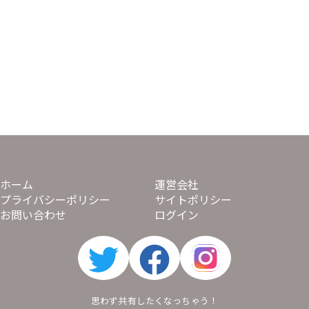
ホーム
運営会社
プライバシーポリシー
サイトポリシー
お問い合わせ
ログイン
思わず共有したくなっちゃう！