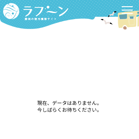
Labooon
現在、データはありません。
今しばらくお待ちください。