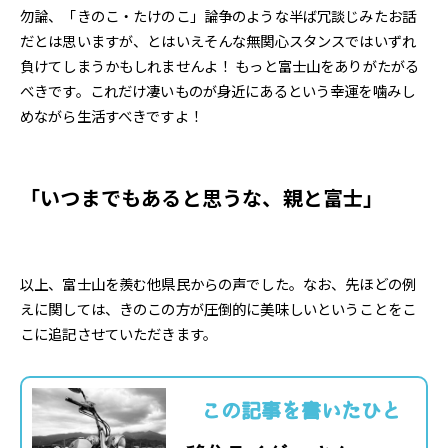
勿論、「きのこ・たけのこ」論争のような半ば冗談じみたお話
だとは思いますが、とはいえそんな無関心スタンスではいずれ
負けてしまうかもしれませんよ！ もっと富士山をありがたがる
べきです。これだけ凄いものが身近にあるという幸運を噛みし
めながら生活すべきですよ！
「いつまでもあると思うな、親と富士」
以上、富士山を羨む他県民からの声でした。なお、先ほどの例
えに関しては、きのこの方が圧倒的に美味しいということをこ
こに追記させていただきます。
この記事を書いたひと