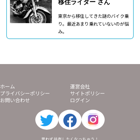
移住ライダー さん
東京から移住してきた謎のバイク乗
り。最近あまり乗れていないのが悩
み。
ホーム
運営会社
プライバシーポリシー
サイトポリシー
お問い合わせ
ログイン
思わず共有したくなっちゃう！