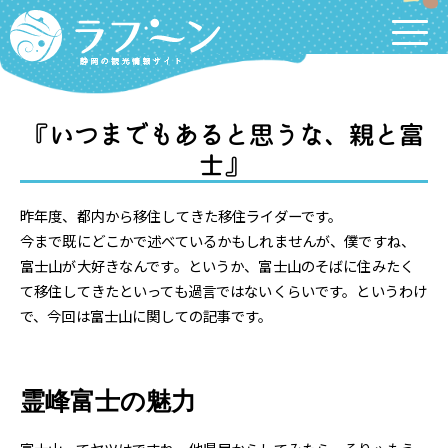
Labooon
『いつまでもあると思うな、親と富
士』
昨年度、都内から移住してきた移住ライダーです。
今まで既にどこかで述べているかもしれませんが、僕ですね、
富士山が大好きなんです。というか、富士山のそばに住みたく
て移住してきたといっても過言ではないくらいです。というわけ
で、今回は富士山に関しての記事です。
霊峰富士の魅力