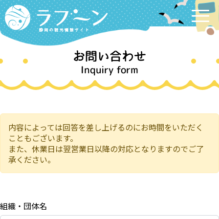
Labooon
お問い合わせ
Inquiry form
内容によっては回答を差し上げるのにお時間をいただく
こともございます。
また、休業日は翌営業日以降の対応となりますのでご了
承ください。
組織・団体名
任意