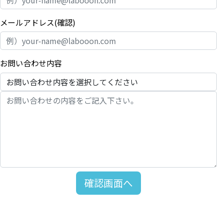
メールアドレス(確認)
必須
お問い合わせ内容
必須
確認画面へ