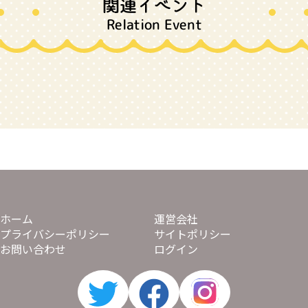
関連イベント
Relation Event
ホーム
運営会社
プライバシーポリシー
サイトポリシー
お問い合わせ
ログイン