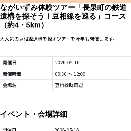
ながいずみ体験ツアー「長泉町の鉄道
遺構を探そう！豆相線を巡る」コース
（約4・5km）
大人気の豆相線遺構を探すツアーを今年も開催します。
開催日
2026-05-16
開催時間
09:30 ～ 12:00
会場名
豆相線跡周辺
イベント・会場詳細
開催日
2026-05-16