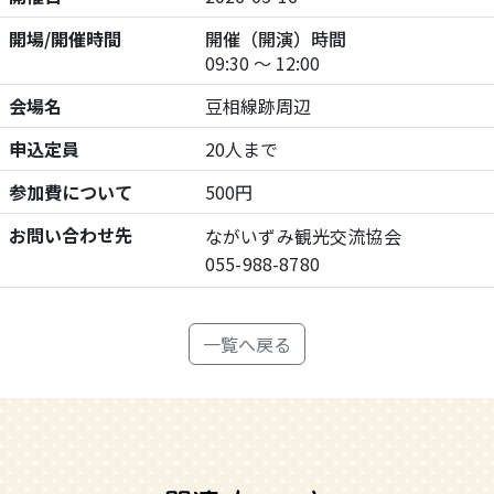
開場/開催時間
開催（開演）時間
09:30 ～ 12:00
会場名
豆相線跡周辺
申込定員
20人まで
参加費について
500円
お問い合わせ先
ながいずみ観光交流協会
055-988-8780
一覧へ戻る