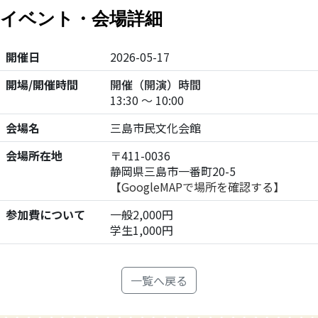
イベント・会場詳細
開催日
2026-05-17
開場/開催時間
開催（開演）時間
13:30 ～ 10:00
会場名
三島市民文化会館
会場所在地
〒411-0036
静岡県三島市一番町20-5
【GoogleMAPで場所を確認する】
参加費について
一般2,000円
学生1,000円
一覧へ戻る