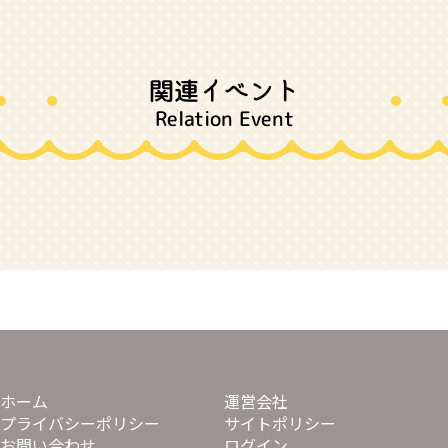
関連イベント
Relation Event
ホーム
運営会社
プライバシーポリシー
サイトポリシー
お問い合わせ
ログイン