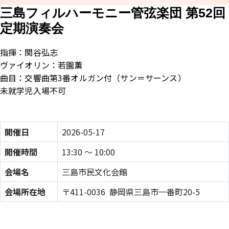
三島フィルハーモニー管弦楽団 第52回
定期演奏会
指揮：関谷弘志
ヴァイオリン：若園薫
曲目：交響曲第3番オルガン付（サン＝サーンス）
未就学児入場不可
開催日
2026-05-17
開催時間
13:30 ～ 10:00
会場名
三島市民文化会館
会場所在地
〒411-0036 静岡県三島市一番町20-5