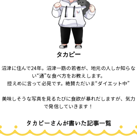
タカピー
沼津に住んで24年。沼津一筋の若者が、地元の人しか知らな
い“通”な食べ方をお教えします。
控えめに言って必見です。絶賛ただいま“ダイエット中”
美味しそうな写真を見るたびに食欲が暴れだしますが、気力
で発信していきます！
タカピーさんが書いた記事一覧