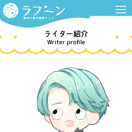
Labooon
ライター紹介
Writer profile