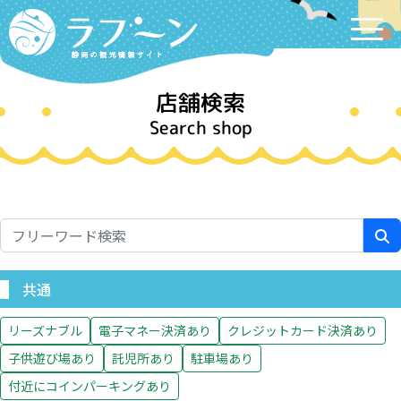
Labooon
店舗検索
Search shop
共通
リーズナブル
電子マネー決済あり
クレジットカード決済あり
子供遊び場あり
託児所あり
駐車場あり
付近にコインパーキングあり