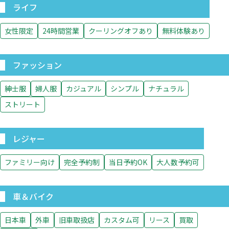
ライフ
女性限定
24時間営業
クーリングオフあり
無料体験あり
ファッション
紳士服
婦人服
カジュアル
シンプル
ナチュラル
ストリート
レジャー
ファミリー向け
完全予約制
当日予約OK
大人数予約可
車＆バイク
日本車
外車
旧車取扱店
カスタム可
リース
買取