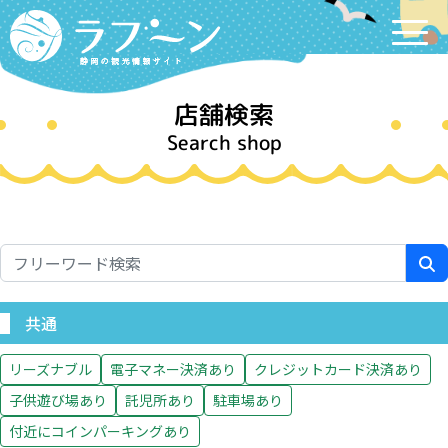
Labooon
店舗検索
Search shop
共通
リーズナブル
電子マネー決済あり
クレジットカード決済あり
子供遊び場あり
託児所あり
駐車場あり
付近にコインパーキングあり